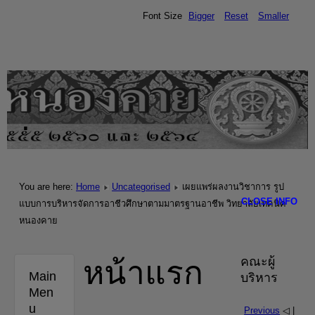
Font Size
Bigger
Reset
Smaller
.
You are here:
Home
Uncategorised
เผยแพร่ผลงานวิชาการ รูป
CLOSE INFO
แบบการบริหารจัดการอาชีวศึกษาตามมาตรฐานอาชีพ วิทยาลัยเทคนิค
หนองคาย
หน้าแรก
คณะผู้
Main
บริหาร
Men
u
Previous
◁ |